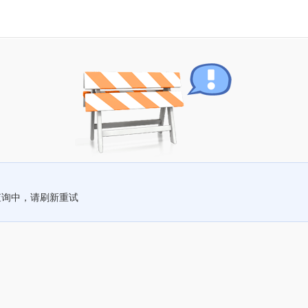
查询中，请刷新重试