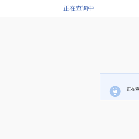
正在查询中
正在