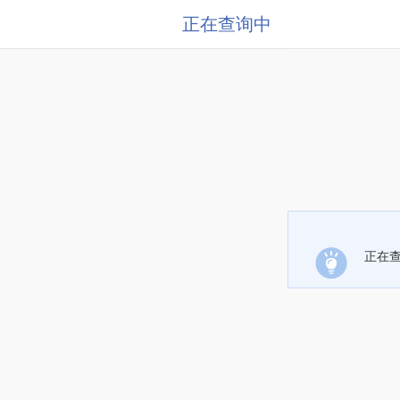
正在查询中
正在