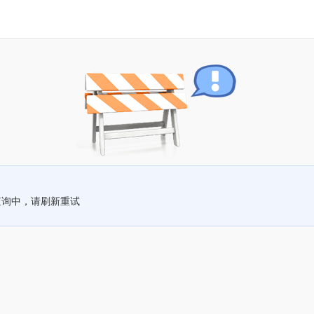
查询中，请刷新重试