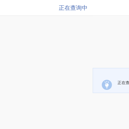
正在查询中
正在