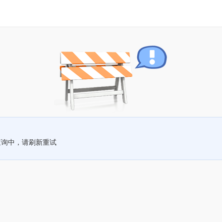
查询中，请刷新重试